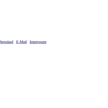
benslauf
E-Mail
Impressum