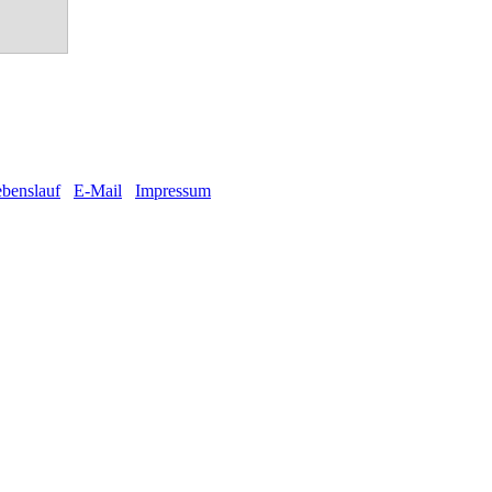
benslauf
E-Mail
Impressum